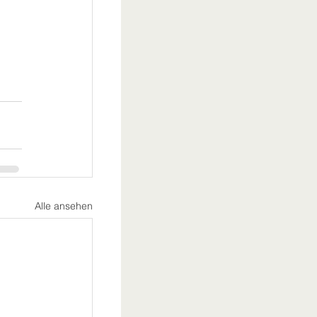
Alle ansehen