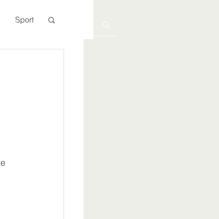
Sport
Kontakt
e 
 