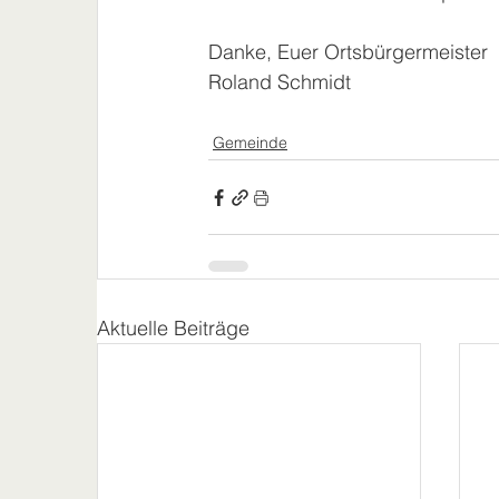
Danke, Euer Ortsbürgermeister
Roland Schmidt
Gemeinde
Aktuelle Beiträge