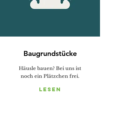
Baugrundstücke
Häusle bauen? Bei uns ist
noch ein Plätzchen frei.
lesen