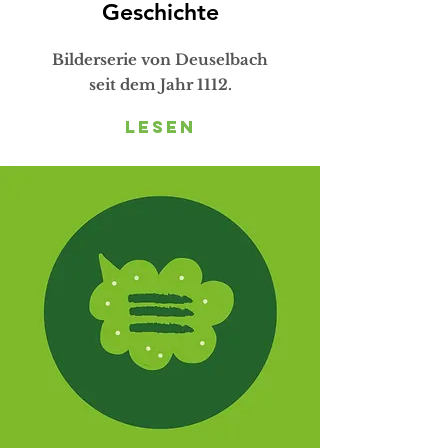
Geschichte
Bilderserie von Deuselbach
seit dem Jahr 1112.
Lesen