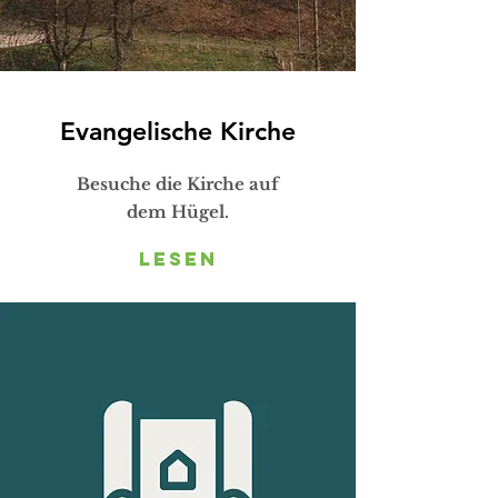
Evangelische Kirche
Besuche die Kirche auf
dem Hügel.
Lesen