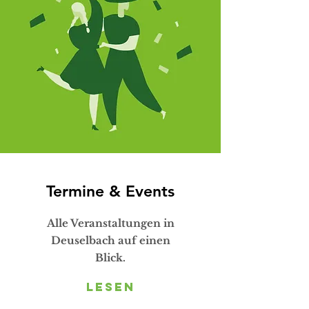
Termine & Events
Alle Veranstaltungen in
Deuselbach auf einen
Blick.
Lesen