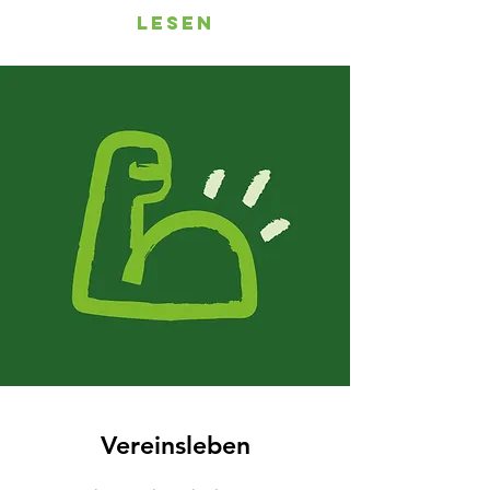
lesen
Vereinsleben