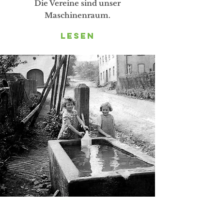
Die Vereine sind unser
Maschinenraum.
Lesen