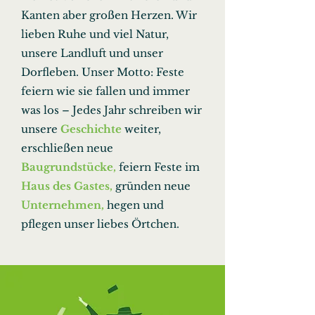
Kanten aber großen Herzen. Wir
lieben Ruhe und viel Natur,
unsere Landluft und unser
Dorfleben. Unser Motto: Feste
feiern wie sie fallen und immer
was los – Jedes Jahr schreiben wir
unsere
Geschichte
weiter,
erschließen neue
Baugrundstücke
,
feiern Feste im
Haus des Gastes
,
gründen neue
Unternehmen,
hegen und
pflegen unser liebes Örtchen.