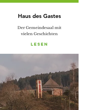
Haus des Gastes
Der Gemeindesaal mit
vielen Geschichten
lesen