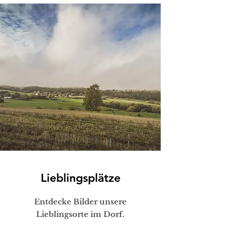
Lieblingsplätze
Entdecke Bilder unsere
Lieblingsorte im Dorf.