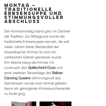
Montag – 
Traditionelle 
Erbsensuppe und 
stimmungsvoller 
Abschluss
Der Kirmesmontag stand ganz im Zeichen 
der Tradition. Zur Mittagszeit wurde die 
traditionelle Erbsensuppe serviert, die seit 
vielen Jahren fester Bestandteil der 
Deuselbacher Kirmes ist und von 
zahlreichen Gästen genossen wurde.
Am Abend klang die Kirmes mit 
Livemusik des 
Spätschicht-Duos
 und 
einer weiteren Tanzeinlage der 
Balkan 
Dancing Queens
 stimmungsvoll aus. 
Gemeinsam wurde noch einmal gefeiert, 
bevor ein gelungenes Kirmeswochenende 
zu Ende ging.