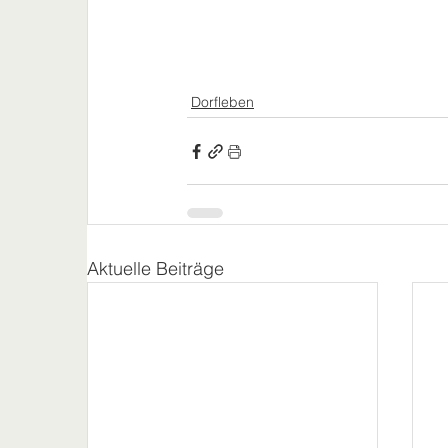
Dorfleben
Aktuelle Beiträge