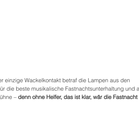
er einzige Wackelkontakt betraf die Lampen aus den 
für die beste musikalische Fastnachtsunterhaltung und 
Bühne – 
denn ohne Helfer, das ist klar, wär die Fastnacht 