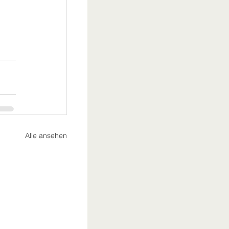
Alle ansehen