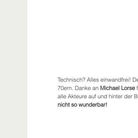
Technisch? Alles einwandfrei! D
70ern. Danke an 
Michael Lorse
 
alle Akteure auf und hinter der 
nicht so wunderbar!