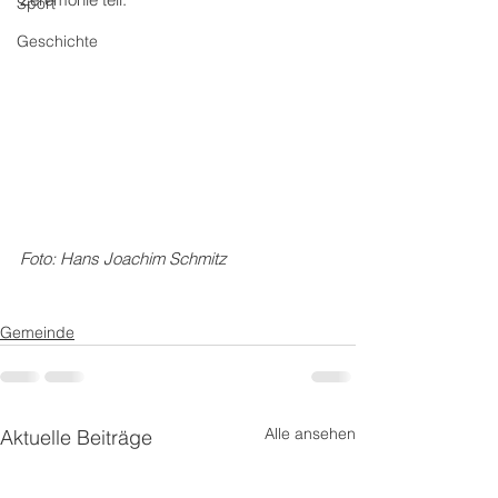
Sport
Geschichte
Foto: Hans Joachim Schmitz
Gemeinde
Alle ansehen
Aktuelle Beiträge