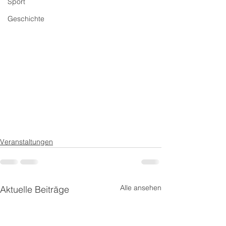
Sport
Geschichte
Veranstaltungen
Alle ansehen
Aktuelle Beiträge