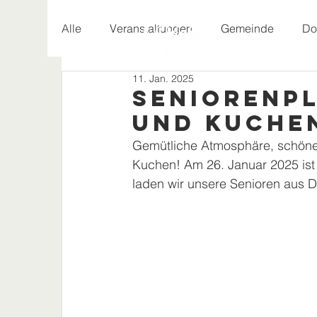
Alle
Veranstaltungen
Gemeinde
Do
11. Jan. 2025
Geschichte
Seniorenpl
und Kuche
Gemütliche Atmosphäre, schöne
Kuchen! Am 26. Januar 2025 ist
laden wir unsere Senioren aus D