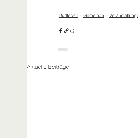
Dorfleben
Gemeinde
Veranstaltung
Aktuelle Beiträge