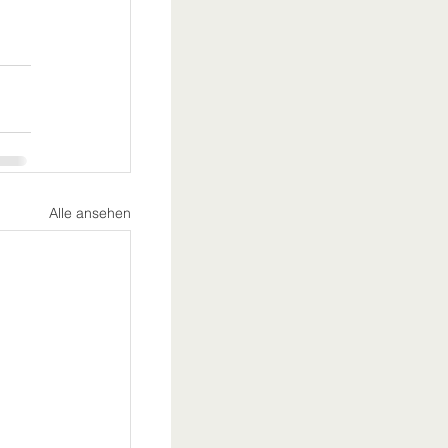
Alle ansehen