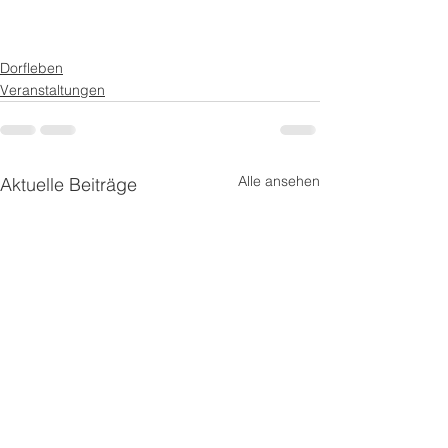
Dorfleben
Veranstaltungen
Alle ansehen
Aktuelle Beiträge