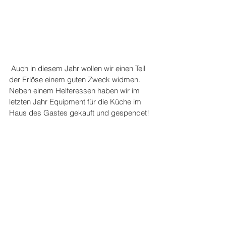
 Auch in diesem Jahr wollen wir einen Teil 
der Erlöse einem guten Zweck widmen. 
Neben einem Helferessen haben wir im 
letzten Jahr Equipment für die Küche im 
Haus des Gastes gekauft und gespendet!