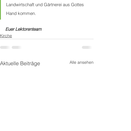
Landwirtschaft und Gärtnerei aus Gottes 
Hand kommen.
Euer Lektorenteam
Kirche
Alle ansehen
Aktuelle Beiträge