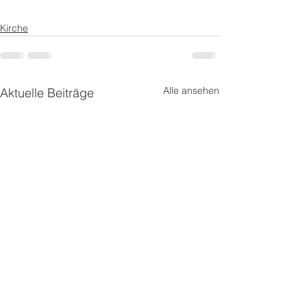
Kirche
Alle ansehen
Aktuelle Beiträge