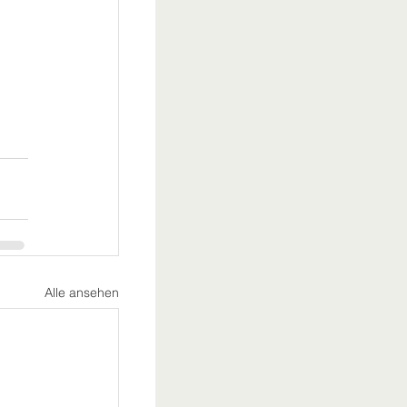
Alle ansehen