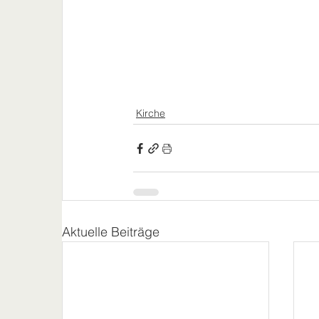
Kirche
Aktuelle Beiträge