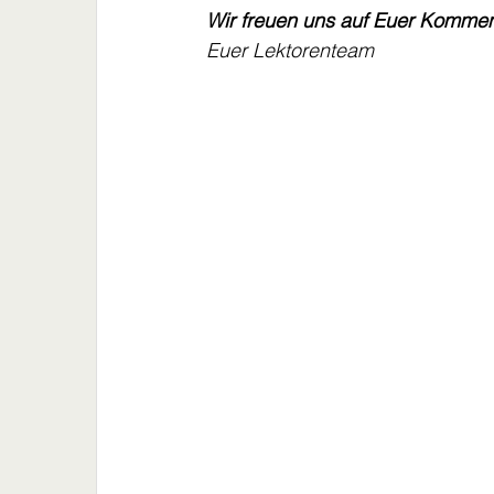
Wir freuen uns auf Euer Komme
Euer Lektorenteam