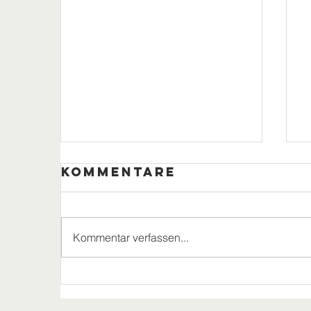
Kommentare
Kommentar verfassen...
Moselwein,
Grillbuffet