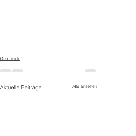
Gemeinde
Alle ansehen
Aktuelle Beiträge