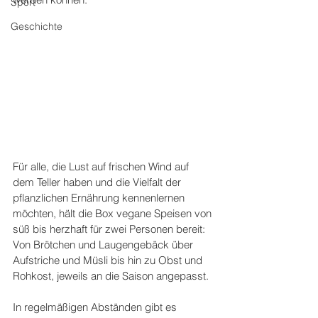
Sport
Geschichte
Für alle, die Lust auf frischen Wind auf 
dem Teller haben und die Vielfalt der 
pflanzlichen Ernährung kennenlernen 
möchten, hält die Box vegane Speisen von 
süß bis herzhaft für zwei Personen bereit: 
Von Brötchen und Laugengebäck über 
Aufstriche und Müsli bis hin zu Obst und 
Rohkost, jeweils an die Saison angepasst. 
In regelmäßigen Abständen gibt es 