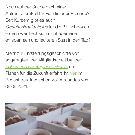
Noch auf der Suche nach einer 
Aufmerksamkeit für Familie oder Freunde? 
Seit Kurzem gibt es auch 
Geschenkgutscheine
 für die Brunchboxen 
– denn wer freut sich nicht über einen 
entspannten und leckeren Start in den Tag?
Mehr zur Entstehungsgeschichte von 
angeregtes, der Mitgliedschaft bei der 
ebbes von hei-Regionalinitiative
 und 
Plänen für die Zukunft erfahrt ihr 
hier
 im 
Bericht des Trierischen Volksfreundes vom 
08.08.2021. 