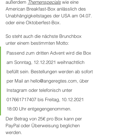
außerdem 
Themenspecials
 wie eine 
American Breakfast-Box anlässlich des 
Unabhängigkeitstages der USA am 04.07. 
oder eine Oktoberfest-Box. 
So steht auch die nächste Brunchbox 
unter einem bestimmten Motto: 
Passend zum dritten Advent wird die Box 
am Sonntag, 12.12.2021 weihnachtlich 
befüllt sein. Bestellungen werden ab sofort 
per Mail an hello@angeregtes.com, über 
Instagram oder telefonisch unter 
017661717407 bis Freitag, 10.12.2021 
18:00 Uhr entgegengenommen. 
Der Betrag von 25€ pro Box kann per 
PayPal oder Überweisung beglichen 
werden.