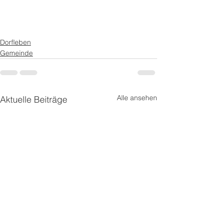
Dorfleben
Gemeinde
Alle ansehen
Aktuelle Beiträge