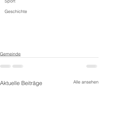
Sport
Geschichte
Gemeinde
Alle ansehen
Aktuelle Beiträge