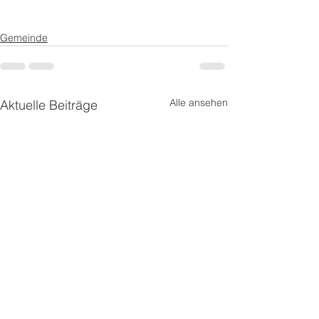
Gemeinde
Alle ansehen
Aktuelle Beiträge