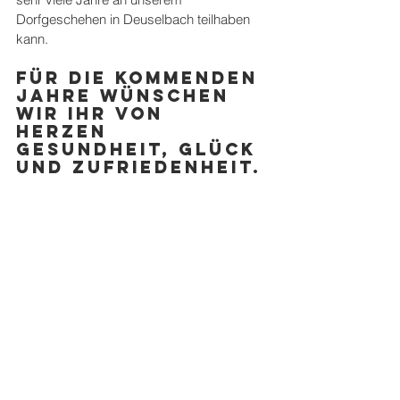
Dorfgeschehen in Deuselbach teilhaben 
kann. 
Für die kommenden 
Jahre wünschen 
wir Ihr von 
Herzen 
Gesundheit, Glück 
und Zufriedenheit.