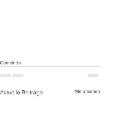
Gemeinde
Alle ansehen
Aktuelle Beiträge