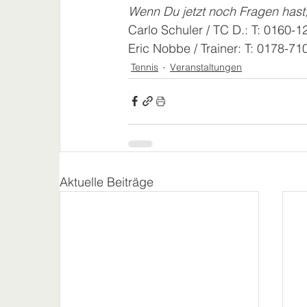
Wenn Du jetzt noch Fragen hast
Carlo Schuler / TC D.: T: 0160-
Eric Nobbe / Trainer: T: 0178-7
Tennis
Veranstaltungen
Aktuelle Beiträge