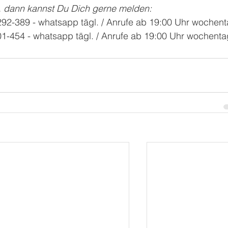
, dann kannst Du Dich gerne melden:
1292-389 - whatsapp tägl. / Anrufe ab 19:00 Uhr wochen
101-454 - whatsapp tägl. / Anrufe ab 19:00 Uhr wochent