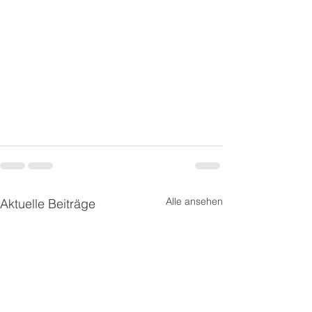
Alle ansehen
Aktuelle Beiträge