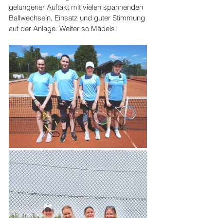
gelungener Auftakt mit vielen spannenden 
Ballwechseln, Einsatz und guter Stimmung 
auf der Anlage. Weiter so Mädels!