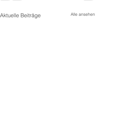
Alle ansehen
Aktuelle Beiträge