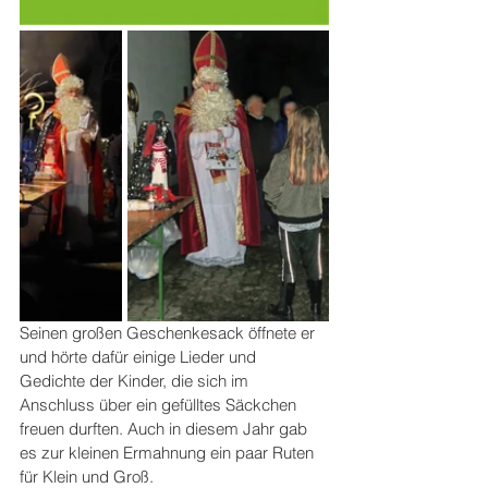
Seinen großen Geschenkesack öffnete er 
und hörte dafür einige Lieder und 
Gedichte der Kinder, die sich im 
Anschluss über ein gefülltes Säckchen 
freuen durften. Auch in diesem Jahr gab 
es zur kleinen Ermahnung ein paar Ruten 
für Klein und Groß.