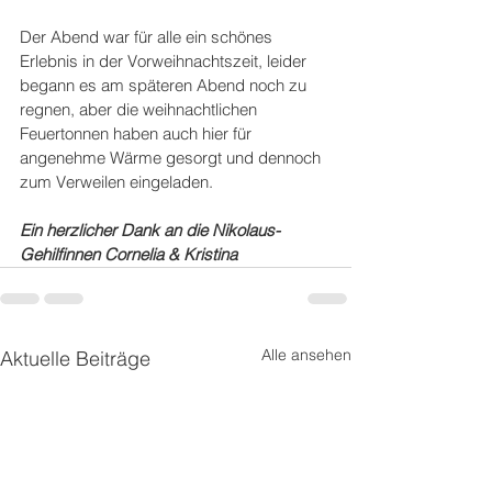
Der Abend war für alle ein schönes 
Erlebnis in der Vorweihnachtszeit, leider 
begann es am späteren Abend noch zu 
regnen, aber die weihnachtlichen 
Feuertonnen haben auch hier für 
angenehme Wärme gesorgt und dennoch 
zum Verweilen eingeladen.
Ein herzlicher Dank an die Nikolaus-
Gehilfinnen Cornelia & Kristina
Alle ansehen
Aktuelle Beiträge