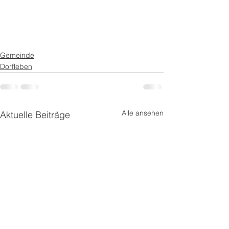
Gemeinde
Dorfleben
Alle ansehen
Aktuelle Beiträge