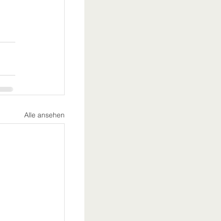
Alle ansehen