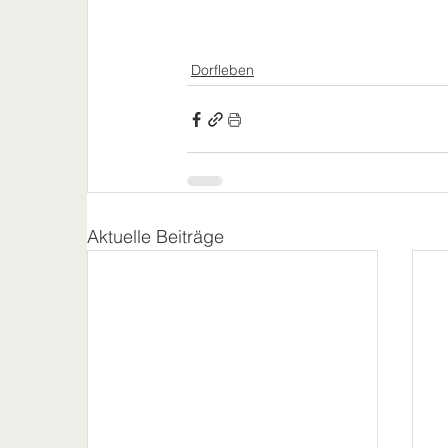
Dorfleben
Aktuelle Beiträge