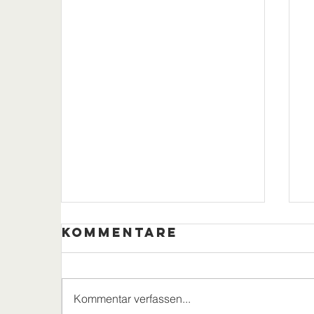
Kommentare
Kommentar verfassen...