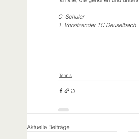
C. Schuler
1. Vorsitzender TC Deuselbach
Tennis
Aktuelle Beiträge