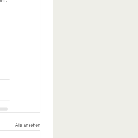
Alle ansehen