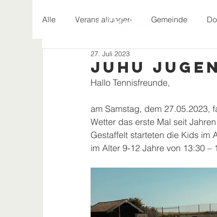
Alle
Veranstaltungen
Gemeinde
Do
27. Juli 2023
Geschichte
Juhu Juge
Hallo Tennisfreunde,
am Samstag, dem 27.05.2023, fa
Wetter das erste Mal seit Jahren
Gestaffelt starteten die Kids im 
im Alter 9-12 Jahre von 13:30 – 