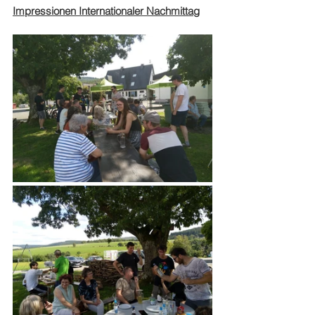
Impressionen Internationaler Nachmittag