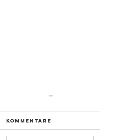
Kommentare