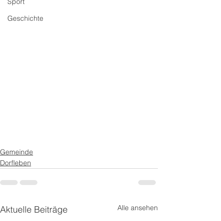
Sport
Geschichte
Gemeinde
Dorfleben
Alle ansehen
Aktuelle Beiträge