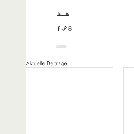
Tennis
Aktuelle Beiträge