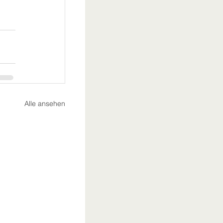
Alle ansehen