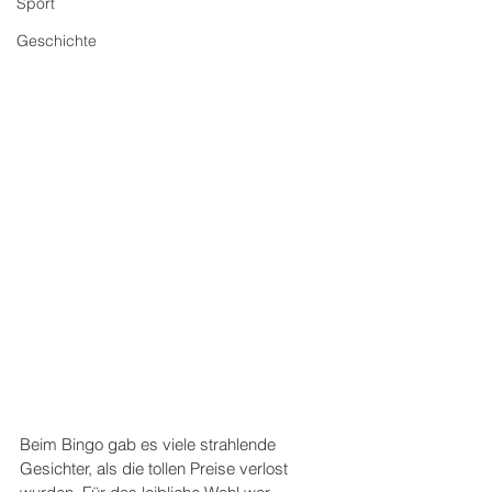
Sport
Geschichte
Beim Bingo gab es viele strahlende 
Gesichter, als die tollen Preise verlost 