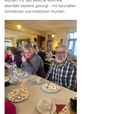
wurden. Für das leibliche Wohl war 
ebenfalls bestens gesorgt – mit herzhaften 
Schnittchen und köstlichem Kuchen.