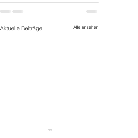
Alle ansehen
Aktuelle Beiträge