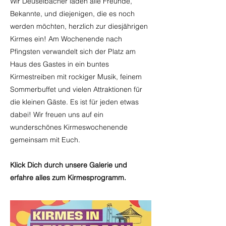
Wir Deuselbacher laden alle Freunde,
Bekannte, und diejenigen, die es noch
werden möchten, herzlich zur diesjährigen
Kirmes ein! Am Wochenende nach
Pfingsten verwandelt sich der Platz am
Haus des Gastes in ein buntes
Kirmestreiben mit rockiger Musik, feinem
Sommerbuffet und vielen Attraktionen für
die kleinen Gäste. Es ist für jeden etwas
dabei! Wir freuen uns auf ein
wunderschönes Kirmeswochenende
gemeinsam mit Euch.
Klick Dich durch unsere Galerie und
erfahre alles zum Kirmesprogramm.