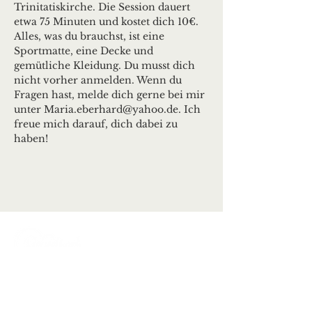
Trinitatiskirche. Die Session dauert 
etwa 75 Minuten und kostet dich 10€. 
Alles, was du brauchst, ist eine 
Sportmatte, eine Decke und 
gemütliche Kleidung. Du musst dich 
nicht vorher anmelden. Wenn du 
Fragen hast, melde dich gerne bei mir 
unter Maria.eberhard@yahoo.de. Ich 
freue mich darauf, dich dabei zu 
haben!
Ortsgemeinde Deuselbach
Erbeskopfstraße 29