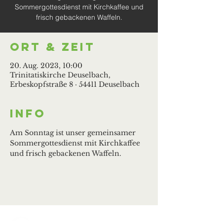
Sommergottesdienst mit Kirchkaffee und
frisch gebackenen Waffeln.
Ort & Zeit
20. Aug. 2023, 10:00
Trinitatiskirche Deuselbach,
Erbeskopfstraße 8 · 54411 Deuselbach
Info
Am Sonntag ist unser gemeinsamer 
Sommergottesdienst mit Kirchkaffee 
und frisch gebackenen Waffeln.