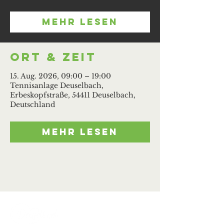
Mehr lesen
Ort & Zeit
15. Aug. 2026, 09:00 – 19:00
Tennisanlage Deuselbach,
Erbeskopfstraße, 54411 Deuselbach,
Deutschland
Mehr lesen