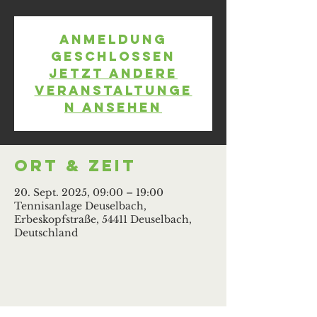
Anmeldung
geschlossen
Jetzt andere
Veranstaltunge
n ansehen
Ort & Zeit
20. Sept. 2025, 09:00 – 19:00
Tennisanlage Deuselbach,
Erbeskopfstraße, 54411 Deuselbach,
Deutschland