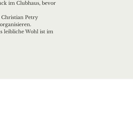
ück im Clubhaus, bevor 
Christian Petry 
organisieren.
leibliche Wohl ist im 