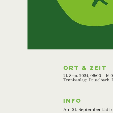
Ort & Zeit
21. Sept. 2024, 09:00 – 16:
Tennisanlage Deuselbach, E
Info
Am 21. September lädt 