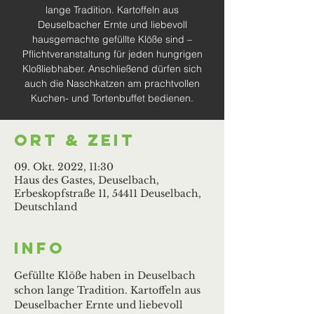
lange Tradition. Kartoffeln aus
Deuselbacher Ernte und liebevoll
hausgemachte gefüllte Klöße sind –
Pflichtveranstaltung für jeden hungrigen
Kloßliebhaber. Anschließend dürfen sich
auch die Naschkatzen am prachtvollen
Kuchen- und Tortenbuffet bedienen.
Ort & Zeit
09. Okt. 2022, 11:30
Haus des Gastes, Deuselbach,
Erbeskopfstraße 11, 54411 Deuselbach,
Deutschland
Info
Gefüllte Klöße haben in Deuselbach 
schon lange Tradition. Kartoffeln aus 
Deuselbacher Ernte und liebevoll 