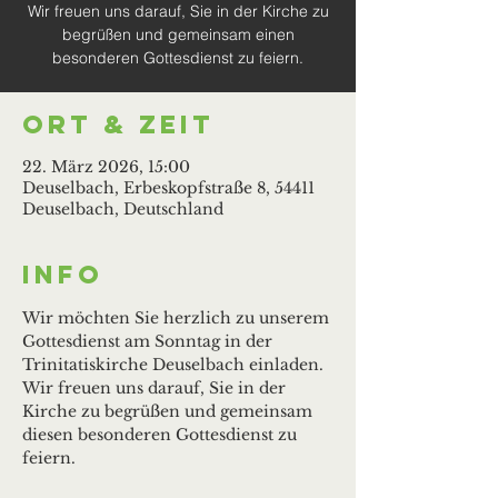
Wir freuen uns darauf, Sie in der Kirche zu
begrüßen und gemeinsam einen
besonderen Gottesdienst zu feiern.
Ort & Zeit
22. März 2026, 15:00
Deuselbach, Erbeskopfstraße 8, 54411
Deuselbach, Deutschland
Info
Wir möchten Sie herzlich zu unserem 
Gottesdienst am Sonntag in der 
Trinitatiskirche Deuselbach einladen. 
Wir freuen uns darauf, Sie in der 
Kirche zu begrüßen und gemeinsam 
diesen besonderen Gottesdienst zu 
feiern.