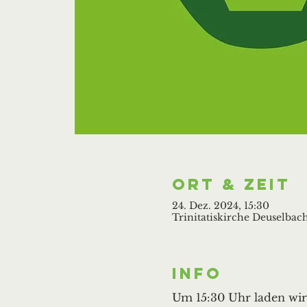
Ort & Zeit
24. Dez. 2024, 15:30
Trinitatiskirche Deuselbach
Info
Um 15:30 Uhr laden wir h