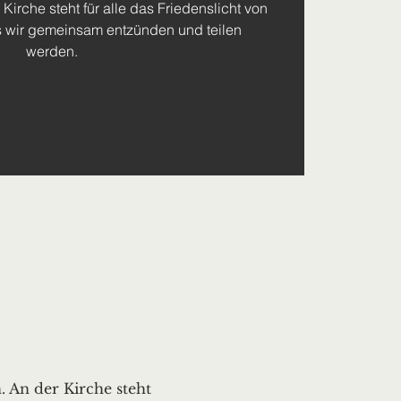
r Kirche steht für alle das Friedenslicht von
s wir gemeinsam entzünden und teilen
werden.
. An der Kirche steht 