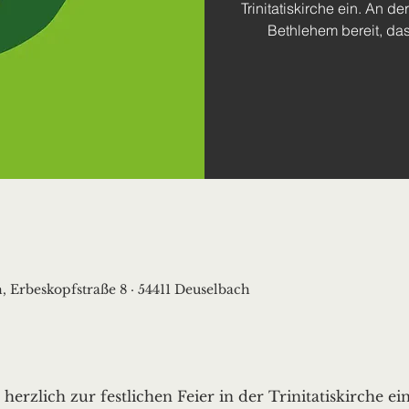
Trinitatiskirche ein. An de
Bethlehem bereit, da
, Erbeskopfstraße 8 · 54411 Deuselbach
erzlich zur festlichen Feier in der Trinitatiskirche ein