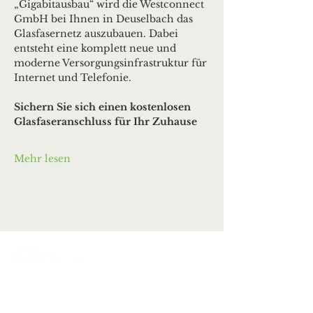
„Gigabitausbau“ wird die Westconnect 
GmbH bei Ihnen in Deuselbach das 
Glasfasernetz auszubauen. Dabei 
entsteht eine komplett neue und 
moderne Versorgungsinfrastruktur für 
Internet und Telefonie.
Sichern Sie sich einen kostenlosen 
Glasfaseranschluss für Ihr Zuhause
Mehr lesen
Ortsgemeinde Deuselbach