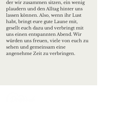
der wir zusammen sitzen, ein wenig 
plaudern und den Alltag hinter uns 
lassen können. Also, wenn ihr Lust 
habt, bringt eure gute Laune mit, 
gesellt euch dazu und verbringt mit 
uns einen entspannten Abend. Wir 
würden uns freuen, viele von euch zu 
sehen und gemeinsam eine 
angenehme Zeit zu verbringen.
Ortsgemeinde Deuselbach
Erbeskopfstraße 29
54411 Deuselbach