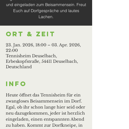
und eingeladen zum Beisammensein. Freut
Euch auf Dorfgespräche und lautes
Lachen.
Ort & Zeit
23. Jan. 2026, 18:00 – 03. Apr. 2026,
22:00
Tennisheim Deuselbach,
Erbeskopfstraße, 54411 Deuselbach,
Deutschland
Info
Heute öffnet das Tennisheim für ein 
zwangloses Beisammensein im Dorf. 
Egal, ob ihr schon lange hier seid oder 
neu dazugekommen, jeder ist herzlich 
eingeladen, einen entspannten Abend 
zu haben. Kommt zur Dorfkneipe, in 