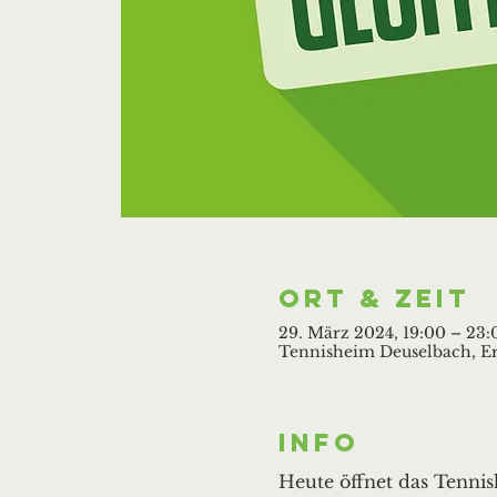
Ort & Zeit
29. März 2024, 19:00 – 23:
Tennisheim Deuselbach, Er
Info
Heute öffnet das Tennis