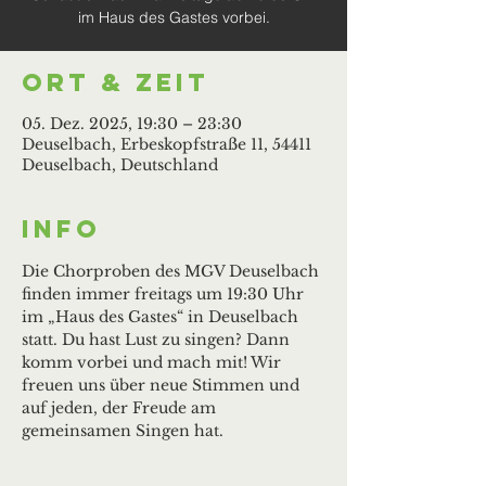
im Haus des Gastes vorbei.
Ort & Zeit
05. Dez. 2025, 19:30 – 23:30
Deuselbach, Erbeskopfstraße 11, 54411
Deuselbach, Deutschland
Info
Die Chorproben des MGV Deuselbach 
finden immer freitags um 19:30 Uhr 
im „Haus des Gastes“ in Deuselbach 
statt. Du hast Lust zu singen? Dann 
komm vorbei und mach mit! Wir 
freuen uns über neue Stimmen und 
auf jeden, der Freude am 
gemeinsamen Singen hat.