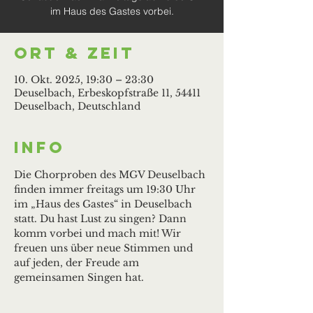
im Haus des Gastes vorbei.
Ort & Zeit
10. Okt. 2025, 19:30 – 23:30
Deuselbach, Erbeskopfstraße 11, 54411
Deuselbach, Deutschland
Info
Die Chorproben des MGV Deuselbach 
finden immer freitags um 19:30 Uhr 
im „Haus des Gastes“ in Deuselbach 
statt. Du hast Lust zu singen? Dann 
komm vorbei und mach mit! Wir 
freuen uns über neue Stimmen und 
auf jeden, der Freude am 
gemeinsamen Singen hat.