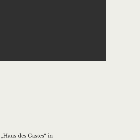
Haus des Gastes“ in 