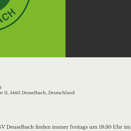
0
e 11, 54411 Deuselbach, Deutschland
 Deuselbach finden immer freitags um 19:30 Uhr im „