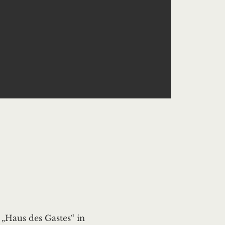
Haus des Gastes“ in 