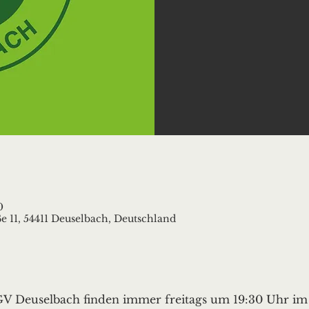
0
e 11, 54411 Deuselbach, Deutschland
 Deuselbach finden immer freitags um 19:30 Uhr im „