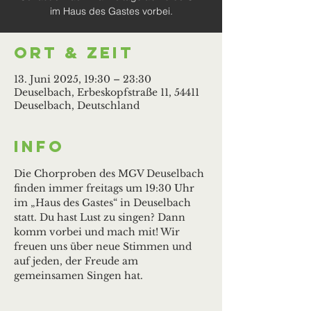
im Haus des Gastes vorbei.
Ort & Zeit
13. Juni 2025, 19:30 – 23:30
Deuselbach, Erbeskopfstraße 11, 54411
Deuselbach, Deutschland
Info
Die Chorproben des MGV Deuselbach 
finden immer freitags um 19:30 Uhr 
im „Haus des Gastes“ in Deuselbach 
statt. Du hast Lust zu singen? Dann 
komm vorbei und mach mit! Wir 
freuen uns über neue Stimmen und 
auf jeden, der Freude am 
gemeinsamen Singen hat.