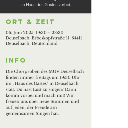
im Haus des Gastes vorbei.
Ort & Zeit
06. Juni 2025, 19:30 – 23:30
Deuselbach, Erbeskopfstraße 11, 54411
Deuselbach, Deutschland
Info
Die Chorproben des MGV Deuselbach 
finden immer freitags um 19:30 Uhr 
im „Haus des Gastes“ in Deuselbach 
statt. Du hast Lust zu singen? Dann 
komm vorbei und mach mit! Wir 
freuen uns über neue Stimmen und 
auf jeden, der Freude am 
gemeinsamen Singen hat.