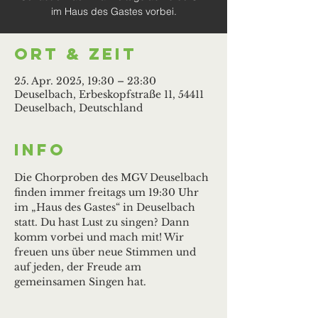
im Haus des Gastes vorbei.
Ort & Zeit
25. Apr. 2025, 19:30 – 23:30
Deuselbach, Erbeskopfstraße 11, 54411
Deuselbach, Deutschland
Info
Die Chorproben des MGV Deuselbach 
finden immer freitags um 19:30 Uhr 
im „Haus des Gastes“ in Deuselbach 
statt. Du hast Lust zu singen? Dann 
komm vorbei und mach mit! Wir 
freuen uns über neue Stimmen und 
auf jeden, der Freude am 
gemeinsamen Singen hat.