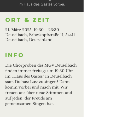
im Haus des Gastes vorbei.
Ort & Zeit
21. März 2025, 19:30 – 23:30
Deuselbach, Erbeskopfstraße 11, 54411
Deuselbach, Deutschland
Info
Die Chorproben des MGV Deuselbach 
finden immer freitags um 19:30 Uhr 
im „Haus des Gastes“ in Deuselbach 
statt. Du hast Lust zu singen? Dann 
komm vorbei und mach mit! Wir 
freuen uns über neue Stimmen und 
auf jeden, der Freude am 
gemeinsamen Singen hat.