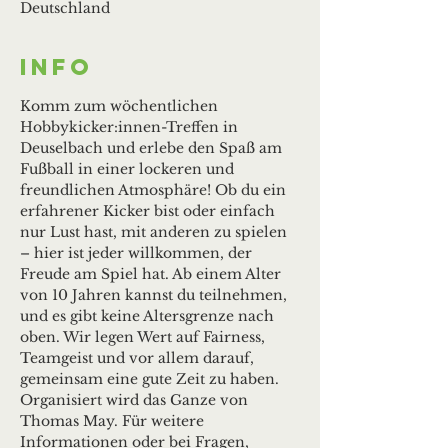
Deutschland
Info
Komm zum wöchentlichen 
Hobbykicker:innen-Treffen in 
Deuselbach und erlebe den Spaß am 
Fußball in einer lockeren und 
freundlichen Atmosphäre! Ob du ein 
erfahrener Kicker bist oder einfach 
nur Lust hast, mit anderen zu spielen 
– hier ist jeder willkommen, der 
Freude am Spiel hat. Ab einem Alter 
von 10 Jahren kannst du teilnehmen, 
und es gibt keine Altersgrenze nach 
oben. Wir legen Wert auf Fairness, 
Teamgeist und vor allem darauf, 
gemeinsam eine gute Zeit zu haben. 
Organisiert wird das Ganze von 
Thomas May. Für weitere 
Informationen oder bei Fragen, 